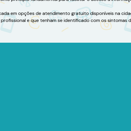
ocada em opções de atendimento gratuito disponíveis na cid
profissional e que tenham se identificado com os sintomas 