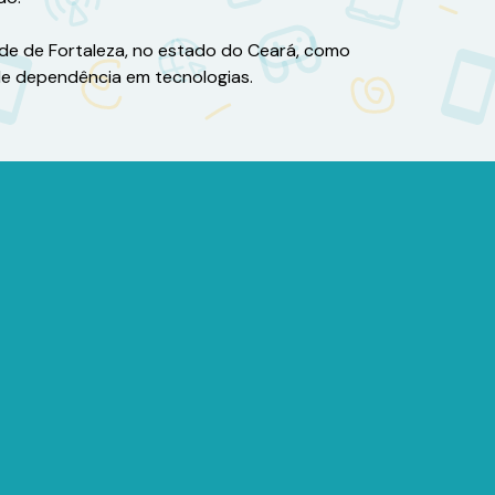
ade de Fortaleza, no estado do Ceará, como
de dependência em tecnologias.